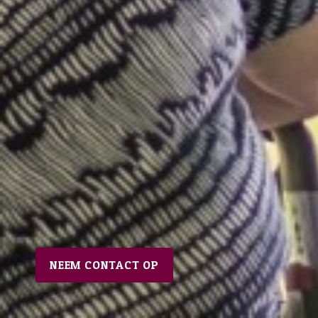
NEEM CONTACT OP