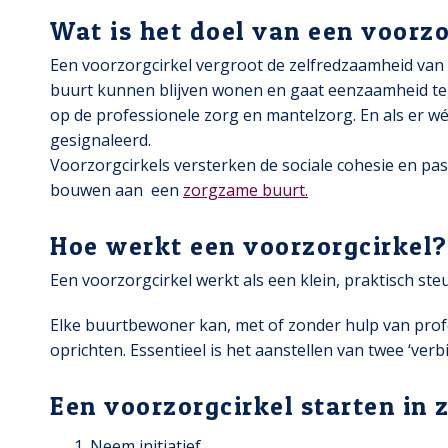
Wat is het doel van een voorzo
Een voorzorgcirkel vergroot de zelfredzaamheid van 
buurt kunnen blijven wonen en gaat eenzaamheid teg
op de professionele zorg en mantelzorg. En als er wé
gesignaleerd.
Voorzorgcirkels versterken de sociale cohesie en pa
bouwen aan een
zorgzame buurt.
Hoe werkt een voorzorgcirkel?
Een voorzorgcirkel werkt als een klein, praktisch s
Elke buurtbewoner kan, met of zonder hulp van prof
oprichten. Essentieel is het aanstellen van twee ‘ve
Een voorzorgcirkel starten in 
Neem initiatief