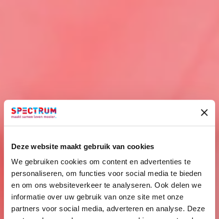
Deze website maakt gebruik van cookies
We gebruiken cookies om content en advertenties te
personaliseren, om functies voor social media te bieden
en om ons websiteverkeer te analyseren. Ook delen we
informatie over uw gebruik van onze site met onze
partners voor social media, adverteren en analyse. Deze