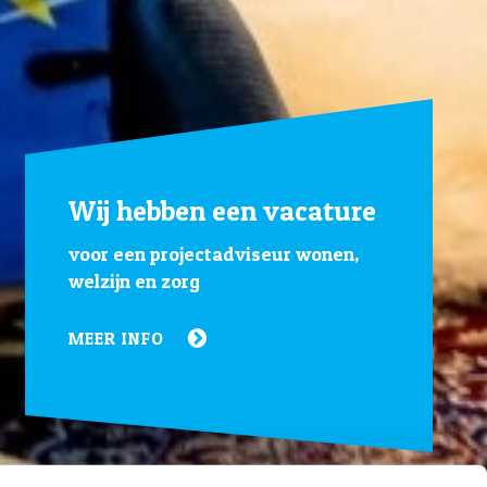
Wij hebben een vacature
voor een projectadviseur wonen,
welzijn en zorg
MEER INFO