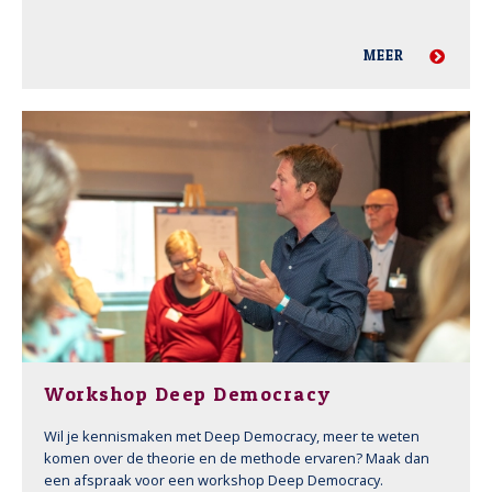
MEER
Workshop Deep Democracy
Wil je kennismaken met Deep Democracy, meer te weten
komen over de theorie en de methode ervaren? Maak dan
een afspraak voor een workshop Deep Democracy.