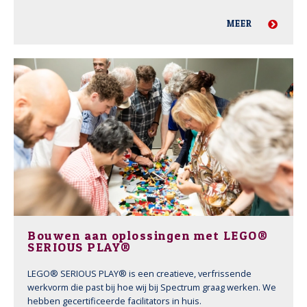
MEER
Bouwen aan oplossingen met LEGO®
SERIOUS PLAY®
LEGO® SERIOUS PLAY® is een creatieve, verfrissende
werkvorm die past bij hoe wij bij Spectrum graag werken. We
hebben gecertificeerde facilitators in huis.