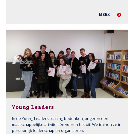
MEER
Young Leaders
In de Young Leaders training bedenken jongeren een
maatschappelijke activiteit én voeren het uit. We trainen ze in
persoonlijk leiderschap en organiseren.