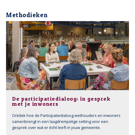
Methodieken
De participatiedialoog: in gesprek
met je inwoners
Ontdek hoe de Participatiedialoog wethouders en inwoners
samenbrengt in een laagdrempelige setting voor een
gesprek over wat er écht leeft in jouw gemeente.