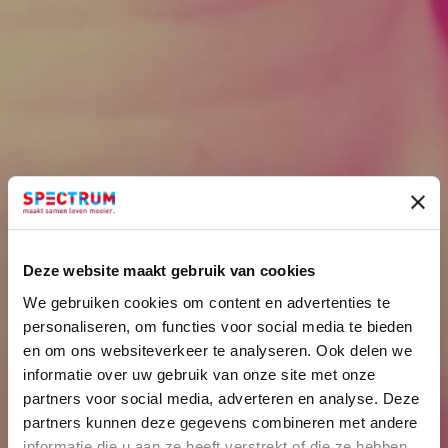
Deze website maakt gebruik van cookies
We gebruiken cookies om content en advertenties te
personaliseren, om functies voor social media te bieden
en om ons websiteverkeer te analyseren. Ook delen we
informatie over uw gebruik van onze site met onze
partners voor social media, adverteren en analyse. Deze
partners kunnen deze gegevens combineren met andere
NEEM CONTACT OP
informatie die u aan ze heeft verstrekt of die ze hebben