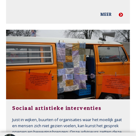
MEER
Sociaal artistieke interventies
Juist in wijken, buurten of organisaties waar het moeilijk gaat
en mensen zich niet gezien voelen, kan kunst het gesprek
openen en beweging brengen. Onze adviseurs zetten deze