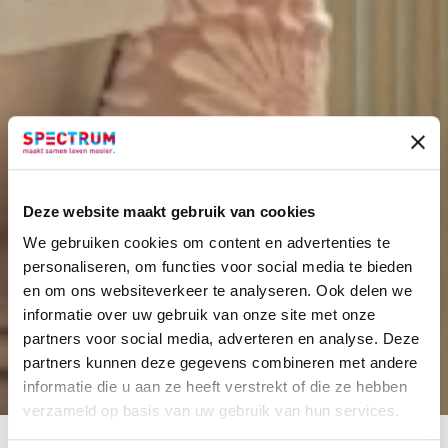
Deze website maakt gebruik van cookies
We gebruiken cookies om content en advertenties te
personaliseren, om functies voor social media te bieden
en om ons websiteverkeer te analyseren. Ook delen we
informatie over uw gebruik van onze site met onze
partners voor social media, adverteren en analyse. Deze
partners kunnen deze gegevens combineren met andere
NEEM CONTACT OP
informatie die u aan ze heeft verstrekt of die ze hebben
verzameld op basis van uw gebruik van hun services.
HOME
PUBLICATIES