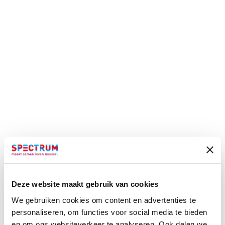
Deze website maakt gebruik van cookies
We gebruiken cookies om content en advertenties te
personaliseren, om functies voor social media te bieden
en om ons websiteverkeer te analyseren. Ook delen we