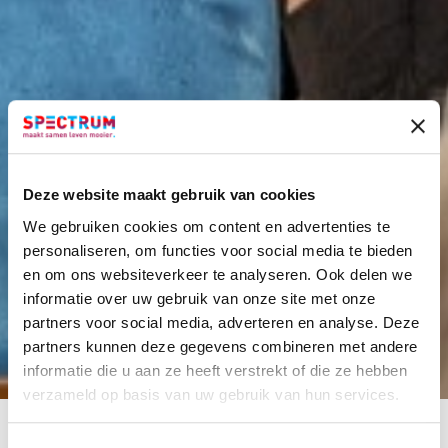
Deze website maakt gebruik van cookies
We gebruiken cookies om content en advertenties te
personaliseren, om functies voor social media te bieden
en om ons websiteverkeer te analyseren. Ook delen we
informatie over uw gebruik van onze site met onze
partners voor social media, adverteren en analyse. Deze
partners kunnen deze gegevens combineren met andere
informatie die u aan ze heeft verstrekt of die ze hebben
verzameld op basis van uw gebruik van hun services.
HOME
PROJECTEN