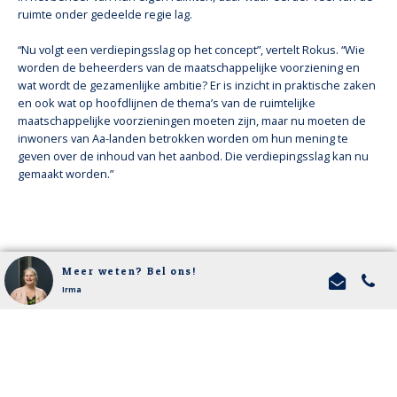
ruimte onder gedeelde regie lag.
“Nu volgt een verdiepingsslag op het concept”, vertelt Rokus. “Wie
worden de beheerders van de maatschappelijke voorziening en
wat wordt de gezamenlijke ambitie? Er is inzicht in praktische zaken
en ook wat op hoofdlijnen de thema’s van de ruimtelijke
maatschappelijke voorzieningen moeten zijn, maar nu moeten de
inwoners van Aa-landen betrokken worden om hun mening te
geven over de inhoud van het aanbod. Die verdiepingsslag kan nu
gemaakt worden.”
Meer weten? Bel ons!
Irma
Thema
Maatschappelijk vastgoed