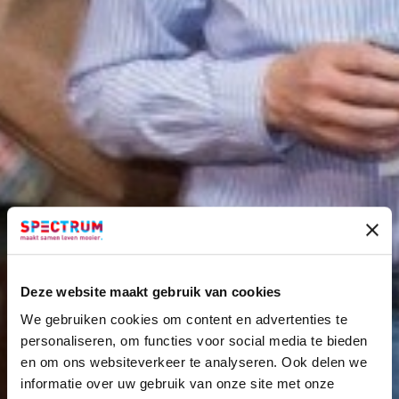
Deze website maakt gebruik van cookies
We gebruiken cookies om content en advertenties te
personaliseren, om functies voor social media te bieden
en om ons websiteverkeer te analyseren. Ook delen we
informatie over uw gebruik van onze site met onze