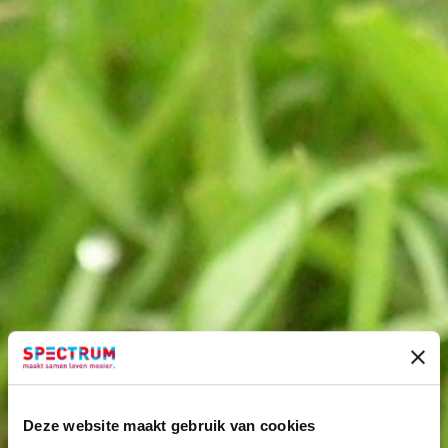
Deze website maakt gebruik van cookies