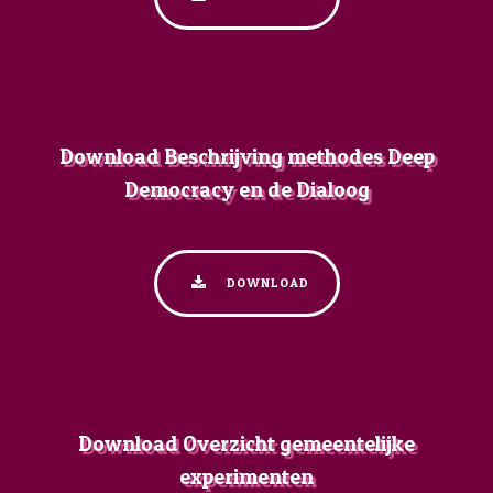
Download Beschrijving methodes Deep
Democracy en de Dialoog
DOWNLOAD
Download Overzicht gemeentelijke
experimenten