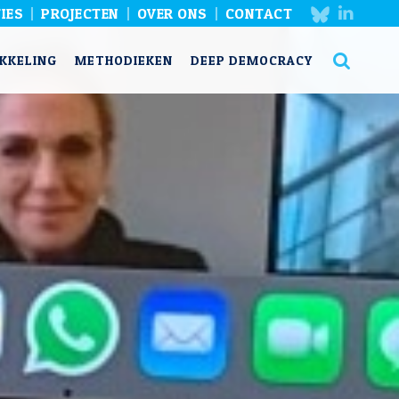
IES
PROJECTEN
OVER ONS
CONTACT
KKELING
METHODIEKEN
DEEP DEMOCRACY