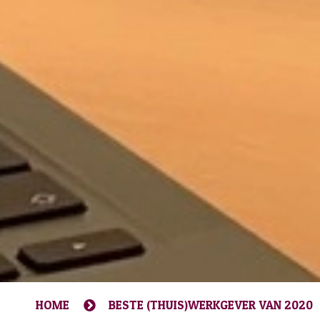
HOME
BESTE (THUIS)WERKGEVER VAN 2020